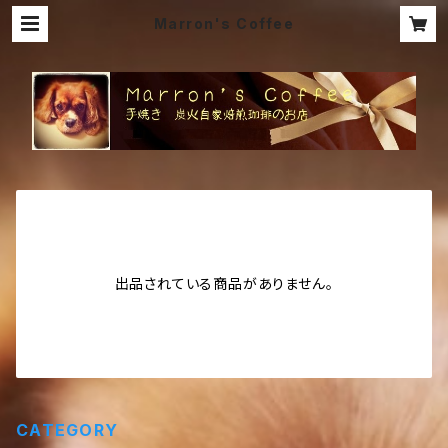
Marron's Coffee
出品されている商品がありません。
CATEGORY